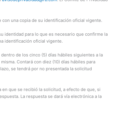
n una copia de su identificación oficial vigente.
su identidad para lo que es necesario que confirme la
 identificación oficial vigente.
dentro de los cinco (5) días hábiles siguientes a la
 misma. Contará con diez (10) días hábiles para
lazo, se tendrá por no presentada la solicitud
n que se recibió la solicitud, a efecto de que, si
espuesta. La respuesta se dará vía electrónica a la