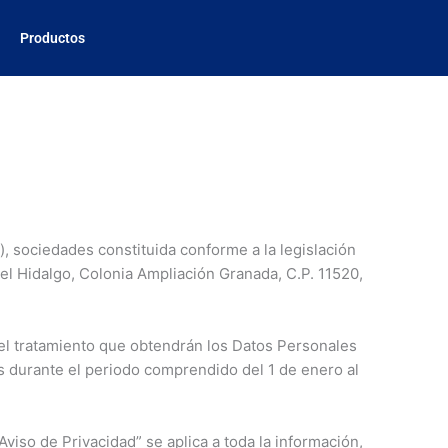
Productos
, sociedades constituida conforme a la legislación
uel Hidalgo, Colonia Ampliación Granada, C.P. 11520,
e el tratamiento que obtendrán los Datos Personales
s durante el periodo comprendido del 1 de enero al
viso de Privacidad” se aplica a toda la información,