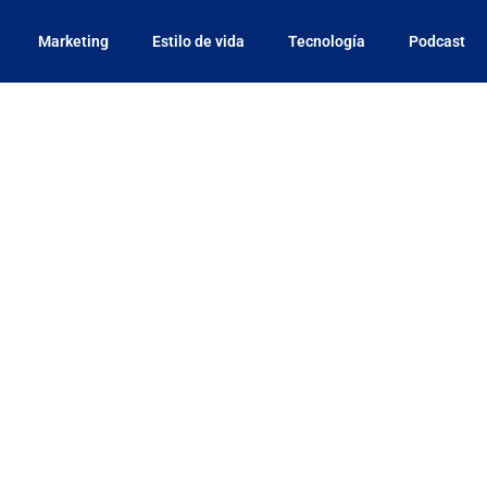
Marketing
Estilo de vida
Tecnología
Podcast