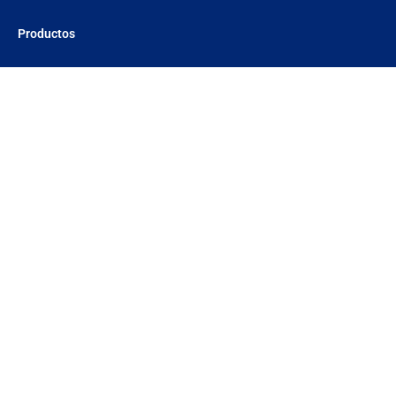
Productos