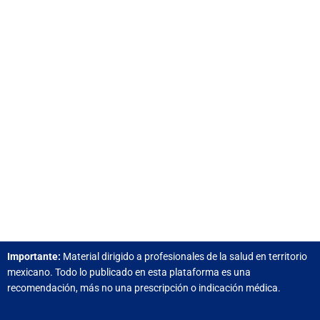
Importante:
Material dirigido a profesionales de la salud e
n territorio
mexicano.
Todo lo publicado en esta plataforma es una
recomendación, más no una prescripción o indicación médica.