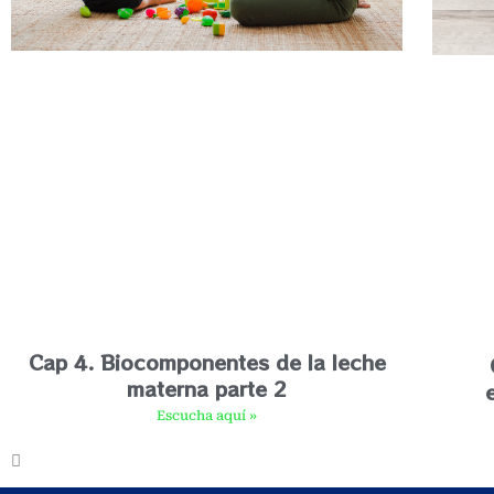
Cap 4. Biocomponentes de la leche
materna parte 2
Escucha aquí »