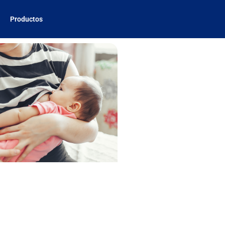
Productos