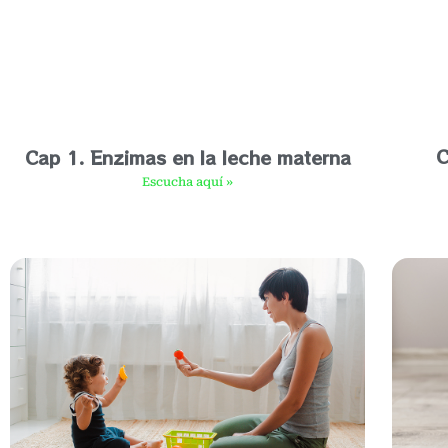
C
Cap 1. Enzimas en la leche materna
Escucha aquí »