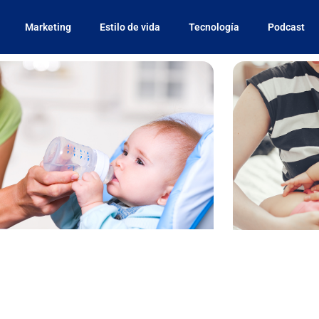
Marketing
Estilo de vida
Tecnología
Podcast