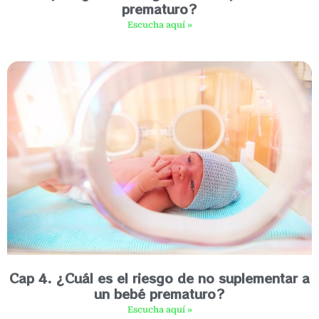
prematuro?
Escucha aquí »
Cap 4. ¿Cuál es el riesgo de no suplementar a
un bebé prematuro?
Escucha aquí »