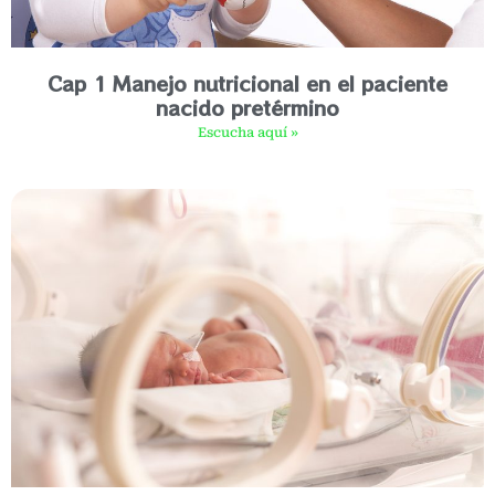
Cap 1 Manejo nutricional en el paciente
nacido pretérmino
Escucha aquí »