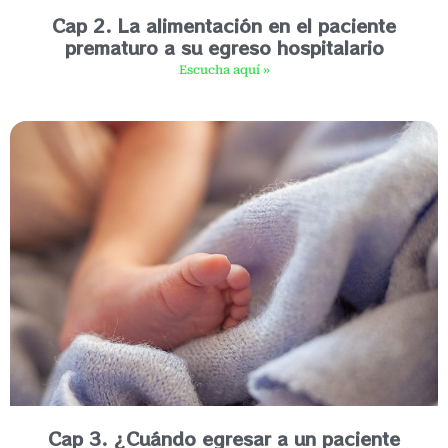
Cap 2. La alimentación en el paciente
prematuro a su egreso hospitalario
Escucha aquí »
Cap 3. ¿Cuándo egresar a un paciente