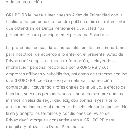
y de su protección.
GRUPO RB le invita a leer nuestro Aviso de Privacidad con la
finalidad de que conozca nuestra política sobre el tratamiento
que obtendrán los Datos Personales que usted nos
proporcione para participar en el programa Saludario.
La protección de sus datos personales es de suma importancia
para nosotros, de acuerdo a lo anterior, el presente “Aviso de
Privacidad” se aplica a toda la información, incluyendo la
información personal recopilada por GRUPO RB y sus
empresas afiliadas y subsidiarias, así como de terceros con los
que GRUPO RB, celebre o vaya a celebrar una relación
contractual, incluyendo Profesionales de la Salud, a efecto de
brindarle servicios personalizados, contando siempre con los
mismos niveles de seguridad exigidos por las leyes. Por lo
antes mencionado, y al momento de seleccionar la opción: “He
leído y acepto los términos y condiciones del Aviso de
Privacidad”, otorga su consentimiento a GRUPO RB para
recopilar y utilizar sus Datos Personales.