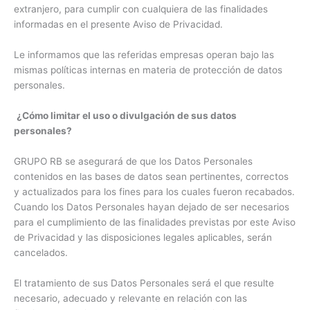
extranjero, para cumplir con cualquiera de las finalidades
informadas en el presente Aviso de Privacidad.
Le informamos que las referidas empresas operan bajo las
mismas políticas internas en materia de protección de datos
personales.
¿Cómo limitar el uso o divulgación de sus datos
personales?
GRUPO RB se asegurará de que los Datos Personales
contenidos en las bases de datos sean pertinentes, correctos
y actualizados para los fines para los cuales fueron recabados.
Cuando los Datos Personales hayan dejado de ser necesarios
para el cumplimiento de las finalidades previstas por este Aviso
de Privacidad y las disposiciones legales aplicables, serán
cancelados.
El tratamiento de sus Datos Personales será el que resulte
necesario, adecuado y relevante en relación con las