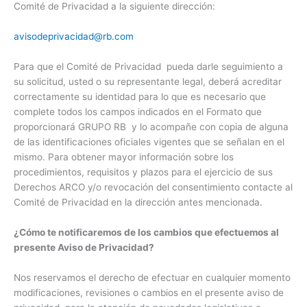
Comité de Privacidad a la siguiente dirección:
avisodeprivacidad@rb.com
Para que el Comité de Privacidad
pueda darle seguimiento a
su solicitud, usted o su representante legal, deberá acreditar
correctamente su identidad para lo que es necesario que
complete todos los campos indicados en el Formato que
proporcionará GRUPO RB
y lo acompañe con copia de alguna
de las identificaciones oficiales vigentes que se señalan en el
mismo. Para obtener mayor información sobre los
procedimientos, requisitos y plazos para el ejercicio de sus
Derechos ARCO y/o revocación del consentimiento contacte al
Comité de Privacidad en la dirección antes mencionada.
¿Cómo te notificaremos de los cambios que efectuemos al
presente Aviso de Privacidad?
Nos reservamos el derecho de efectuar en cualquier momento
modificaciones, revisiones o cambios en el presente aviso de