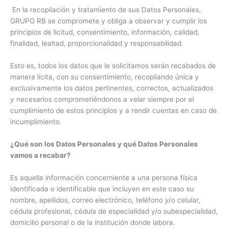
En la recopilación y tratamiento de sus Datos Personales,
GRUPO RB se compromete y obliga a observar y cumplir los
principios de licitud, consentimiento, información, calidad,
finalidad, lealtad, proporcionalidad y responsabilidad.
Esto es, todos los datos que le solicitamos serán recabados de
manera lícita, con su consentimiento, recopilando única y
exclusivamente los datos pertinentes, correctos, actualizados
y necesarios comprometiéndonos a velar siempre por el
cumplimiento de estos principios y a rendir cuentas en caso de
incumplimiento.
¿Qué son los Datos Personales y qué Datos Personales
vamos a recabar?
Es aquella información concerniente a una persona física
identificada o identificable que incluyen en este caso su
nombre, apellidos, correo electrónico, teléfono y/o celular,
cédula profesional, cédula de especialidad y/o subespecialidad,
domicilio personal o de la institución donde labora.