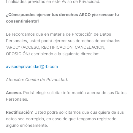
finalidades previstas en este Aviso de Privacidad.
¿Cómo puedes ejercer tus derechos ARCO y/o revocar tu
consentimiento?
Le recordamos que en materia de Protección de Datos
Personales, usted podrá ejercer sus derechos denominados
“ARCO” (ACCESO, RECTIFICACIÓN, CANCELACIÓN,
OPOSICIÓN) escribiendo a la siguiente dirección:
avisodeprivacidad@rb.com
Atención: Comité de Privacidad.
Acceso
: Podrá elegir solicitar información acerca de sus Datos
Personales.
Rectificación
: Usted podrá solicitarnos que cualquiera de sus
datos sea corregido, en caso de que tengamos registrado
alguno erróneamente.