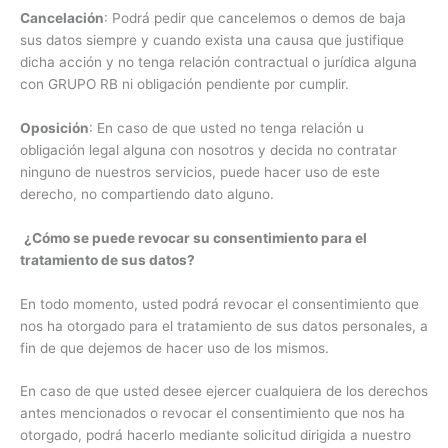
Cancelación
: Podrá pedir que cancelemos o demos de baja
sus datos siempre y cuando exista una causa que justifique
dicha acción y no tenga relación contractual o jurídica alguna
con GRUPO RB ni obligación pendiente por cumplir.
Oposición
: En caso de que usted no tenga relación u
obligación legal alguna con nosotros y decida no contratar
ninguno de nuestros servicios, puede hacer uso de este
derecho, no compartiendo dato alguno.
¿Cómo se puede revocar su consentimiento para el
tratamiento de sus datos?
En todo momento, usted podrá revocar el consentimiento que
nos ha otorgado para el tratamiento de sus datos personales, a
fin de que dejemos de hacer uso de los mismos.
En caso de que usted desee ejercer cualquiera de los derechos
antes mencionados o revocar el consentimiento que nos ha
otorgado, podrá hacerlo mediante solicitud dirigida a nuestro