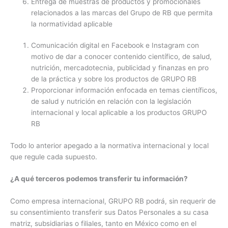
Entrega de muestras de productos y promocionales
relacionados a las marcas del Grupo de RB que permita
la normatividad aplicable
Comunicación digital en Facebook e Instagram con
motivo de dar a conocer contenido científico, de salud,
nutrición, mercadotecnia, publicidad y finanzas en pro
de la práctica y sobre los productos de GRUPO RB
Proporcionar información enfocada en temas científicos,
de salud y nutrición en relación con la legislación
internacional y local aplicable a los productos GRUPO
RB
Todo lo anterior apegado a la normativa internacional y local
que regule cada supuesto.
¿A qué terceros podemos transferir tu información?
Como empresa internacional, GRUPO RB podrá, sin requerir de
su consentimiento transferir sus Datos Personales a su casa
matriz, subsidiarias o filiales, tanto en México como en el