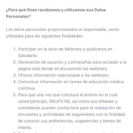
¿Para qué fines recabamos y utilizamos sus Datos
Personales?
Los datos personales proporcionados al responsable, serán
utilizados para las siguientes finalidades:
Participar en la serie de Webinars a publicarse en
Saludiario.
Generación de usuarios y contraseñas para acceder a la
página web donde se encuentran los webinars.
Ofrecer información relacionada a los webinars.
Comunicar información en temas de educación médica
continua.
Para que una vez que concluya el evento en el cual
usted participó, GRUPO RB, así como sus afiliadas y
subsidiarias puedan contactarle para la realización de
encuestas y actividades de seguimiento con la finalidad
de conocer sus preferencias, sugerencias o temas de
interés.