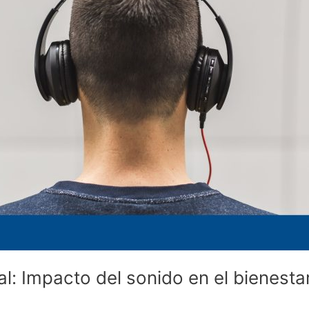
l: Impacto del sonido en el bienest