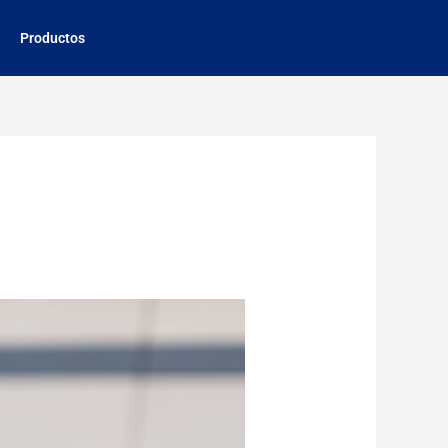
Productos