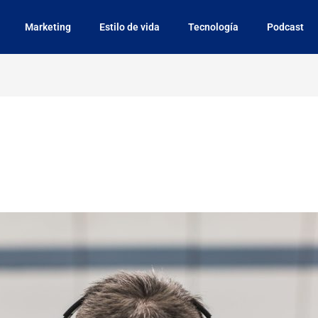
Marketing
Estilo de vida
Tecnología
Podcast