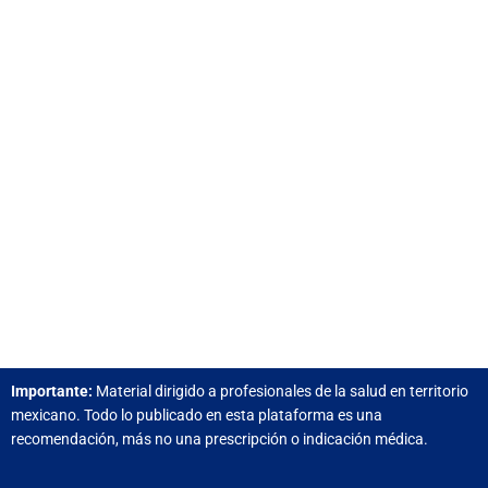
Importante:
Material dirigido a profesionales de la salud e
n territorio
mexicano.
Todo lo publicado en esta plataforma es una
recomendación, más no una prescripción o indicación médica.