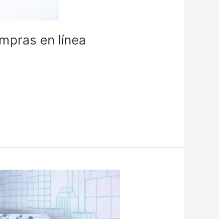
mpras en línea