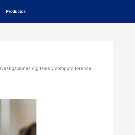
Productos
nvestigaciones digitales y cómputo forense.