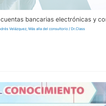
 cuentas bancarias electrónicas y co
ndrés Velázquez
,
Más alla del consultorio
/
Dr.Class